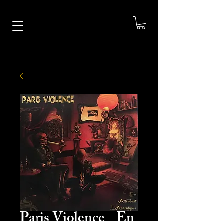
Paris Violence - En